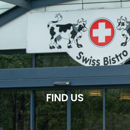
FIND US